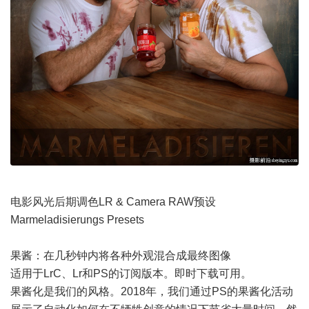
电影风光后期调色LR & Camera RAW预设
Marmeladisierungs Presets
果酱：在几秒钟内将各种外观混合成最终图像
适用于LrC、Lr和PS的订阅版本。即时下载可用。
果酱化是我们的风格。2018年，我们通过PS的果酱化活动