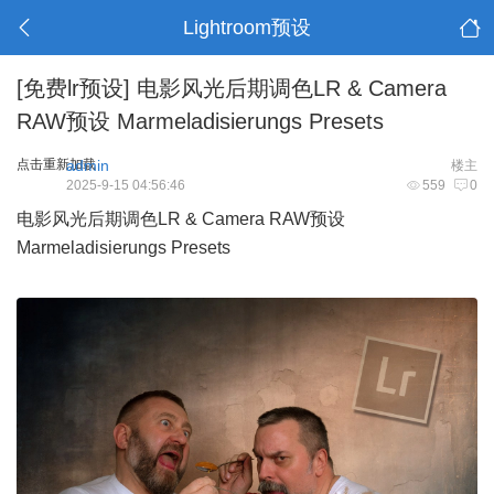
Lightroom预设
[免费lr预设]
电影风光后期调色LR & Camera
RAW预设 Marmeladisierungs Presets
点击重新加载
admin
楼主
2025-9-15 04:56:46
559
0
电影风光后期调色LR & Camera RAW预设
Marmeladisierungs Presets