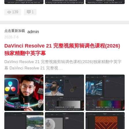
139
1
点击重新加载
admin
2026-7-6
DaVinci Resolve 21 完整视频剪辑调色课程(2026)
独家精翻中英字幕
DaVinci Resolve 21 完整视频剪辑调色课程(2026)独家精翻中英字
幕 DaVinci Resolve 21 完整视 ...