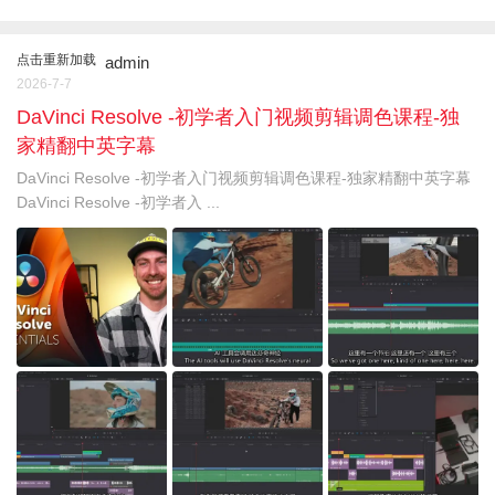
点击重新加载
admin
2026-7-7
DaVinci Resolve -初学者入门视频剪辑调色课程-独
家精翻中英字幕
DaVinci Resolve -初学者入门视频剪辑调色课程-独家精翻中英字幕
DaVinci Resolve -初学者入 ...