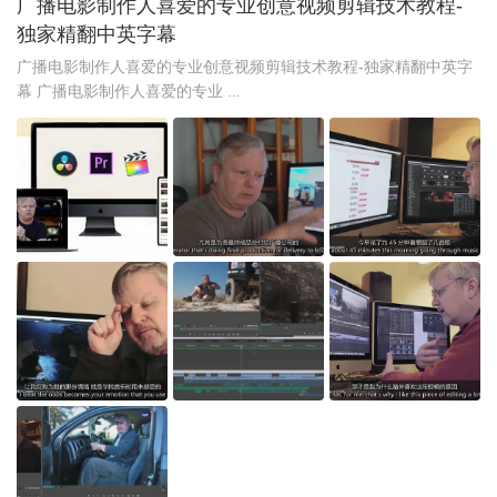
广播电影制作人喜爱的专业创意视频剪辑技术教程-
独家精翻中英字幕
广播电影制作人喜爱的专业创意视频剪辑技术教程-独家精翻中英字
幕 广播电影制作人喜爱的专业 ...