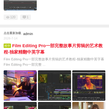
120
1
点击重新加载
admin
2026-7-14
Film Editing Pro一部完整故事片剪辑的艺术教
精华
程-独家精翻中英字幕
Film Editing Pro一部完整故事片剪辑的艺术教程-独家精翻中英字幕
Film Editing Pro一部完整 ...