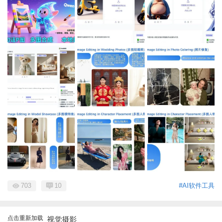
703
10
#AI软件工具
点击重新加载
视觉摄影