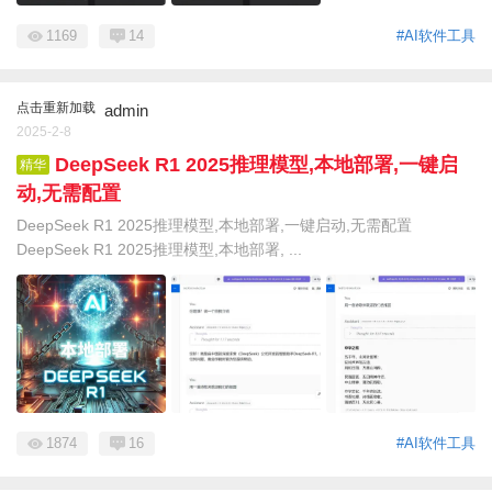
1169
14
#AI软件工具
点击重新加载
admin
2025-2-8
DeepSeek R1 2025推理模型,本地部署,一键启
精华
动,无需配置
DeepSeek R1 2025推理模型,本地部署,一键启动,无需配置
DeepSeek R1 2025推理模型,本地部署, ...
1874
16
#AI软件工具