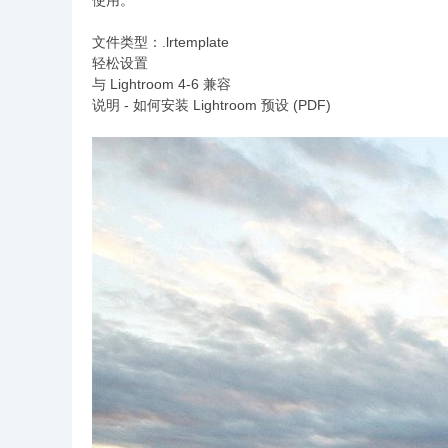
使用。
文件类型：.lrtemplate
轻松设置
与 Lightroom 4-6 兼容
说明 - 如何安装 Lightroom 预设 (PDF)