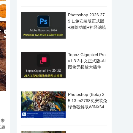
Photoshop 2026 27.
9.1.免安装版正式版
+移除功能+神经滤镜
Topaz Gigapixel Pro
v1.3.3中文正式版-AI
图像无损放大插件
Photoshop (Beta) 2
5.13 m2768免安装免
绿色破解版WINX64
起来
主题