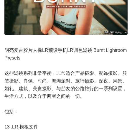
明亮复古胶片人像LR预设手机LR调色滤镜 Burnt Lightroom
Presets
这些滤镜系列非常平衡，非常适合产品摄影、配饰摄影、服
装摄影、肖像、时尚、海滩派对、旅行摄影、深夜、风景、
婚礼、建筑、
美食摄影
、与朋友的公路旅行的一系列设置，
生活方式，以及介于两者之间的一切。
包括：
13 .LR 模板文件