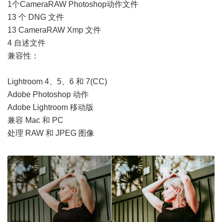
1个CameraRAW Photoshop动作文件
13 个 DNG 文件
13 CameraRAW Xmp 文件
4 自述文件
兼容性：
Lightroom 4、5、6 和 7(CC)
Adobe Photoshop 动作
Adobe Lightroom 移动版
兼容 Mac 和 PC
处理 RAW 和 JPEG 图像