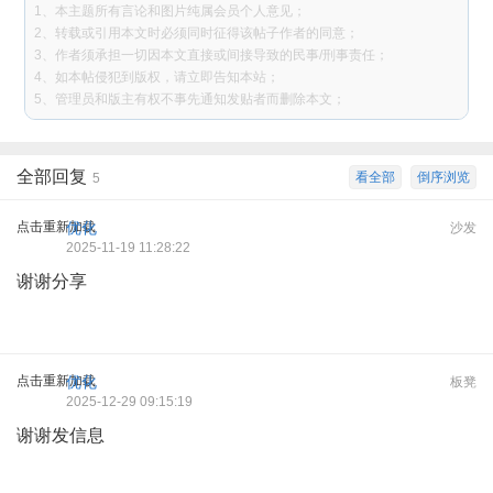
1、本主题所有言论和图片纯属会员个人意见；
2、转载或引用本文时必须同时征得该帖子作者的同意；
3、作者须承担一切因本文直接或间接导致的民事/刑事责任；
4、如本帖侵犯到版权，请立即告知本站；
5、管理员和版主有权不事先通知发贴者而删除本文；
全部回复
看全部
倒序浏览
5
点击重新加载
优化
沙发
2025-11-19 11:28:22
谢谢分享
点击重新加载
优化
板凳
2025-12-29 09:15:19
谢谢发信息